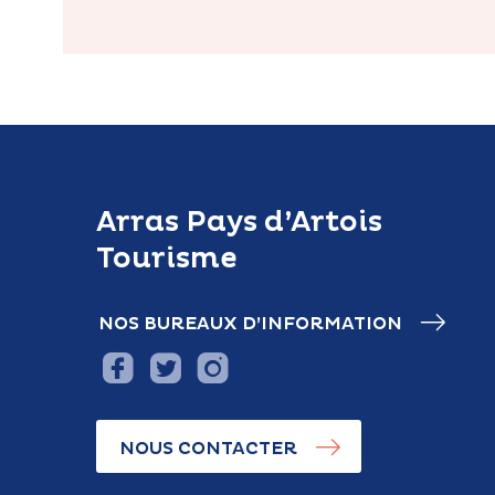
Arras Pays d’Artois
Tourisme
NOS BUREAUX D’INFORMATION
NOUS CONTACTER