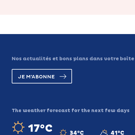
Nos actualités et bons plans dans votre boîte
JE M'ABONNE
The weather forecast for the next few days
17°C
34°C
41°C