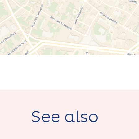
See also