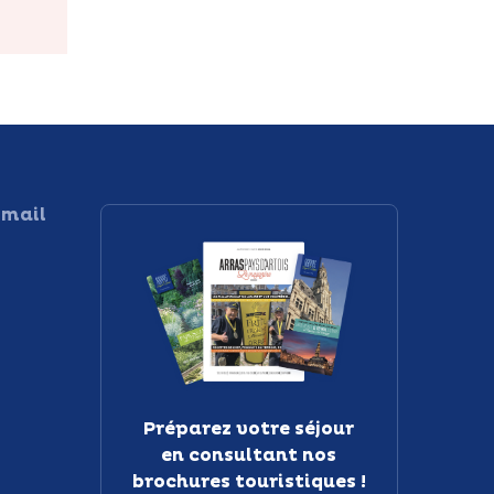
 mail
Préparez votre séjour
en consultant nos
brochures touristiques !