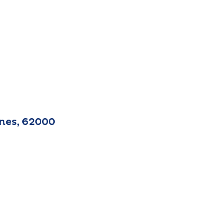
înes, 62000