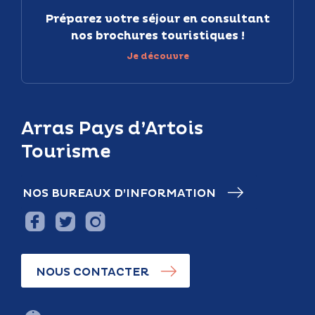
Préparez votre séjour en consultant
nos brochures touristiques !
Je découvre
Arras Pays d’Artois
Tourisme
NOS BUREAUX D’INFORMATION
NOUS CONTACTER