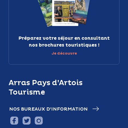
Préparez votre séjour en consultant
nos brochures touristiques !
Je découvre
Arras Pays d’Artois
Tourisme
NOS BUREAUX D’INFORMATION