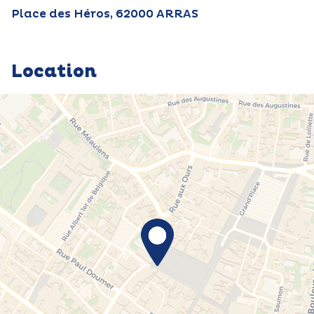
Place des Héros, 62000 ARRAS
Location