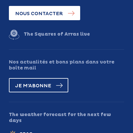
NOUS CONTACTER
The Squares of Arras live
Nos actualités et bons plans dans votre
boîte mail
JE M'ABONNE
The weather forecast for the next few
days