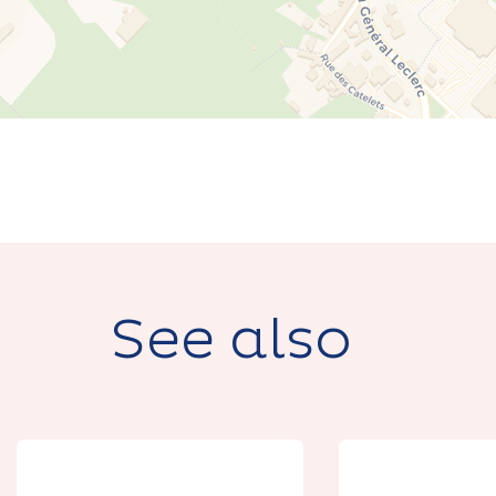
See also