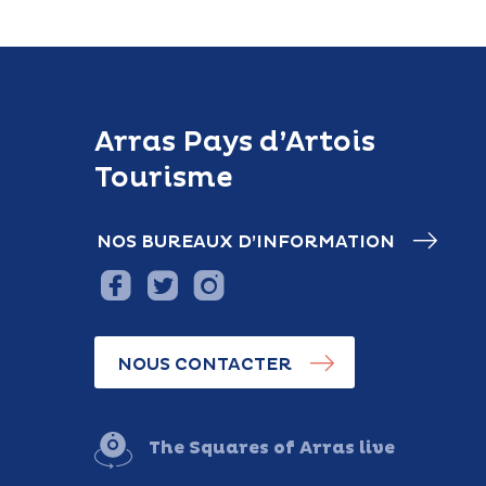
Arras Pays d’Artois
Tourisme
NOS BUREAUX D’INFORMATION
NOUS CONTACTER
The Squares of Arras live