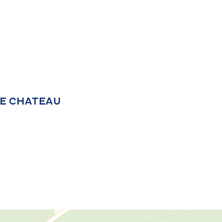
 LE CHATEAU