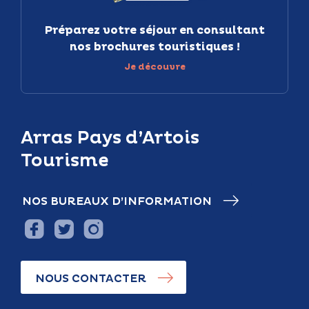
Préparez votre séjour en consultant
nos brochures touristiques !
Je découvre
Arras Pays d’Artois
Tourisme
NOS BUREAUX D’INFORMATION
NOUS CONTACTER