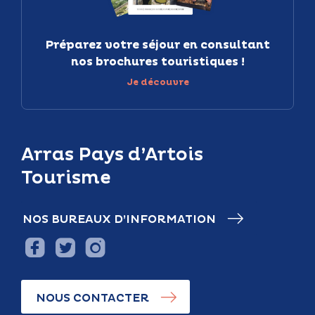
Préparez votre séjour en consultant
nos brochures touristiques !
Je découvre
Arras Pays d’Artois
Tourisme
NOS BUREAUX D’INFORMATION
NOUS CONTACTER