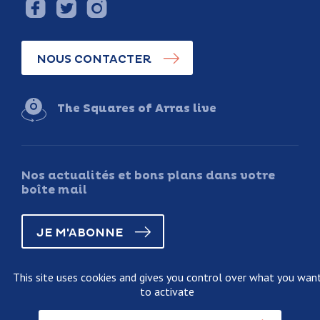
NOUS CONTACTER
The Squares of Arras live
Nos actualités et bons plans dans votre
boîte mail
JE M'ABONNE
This site uses cookies and gives you control over what you wan
to activate
Legal information
Terms and conditions of sale