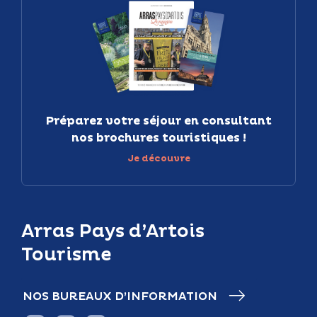
Préparez votre séjour en consultant
nos brochures touristiques !
Je découvre
Arras Pays d’Artois
Tourisme
NOS BUREAUX D’INFORMATION