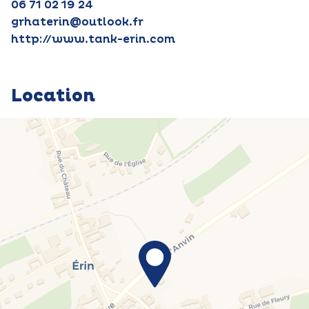
06 71 02 19 24
grhaterin@outlook.fr
http://www.tank-erin.com
Location