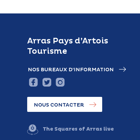
Arras Pays d’Artois
Tourisme
NOS BUREAUX D’INFORMATION
NOUS CONTACTER
The Squares of Arras live