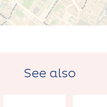
See also