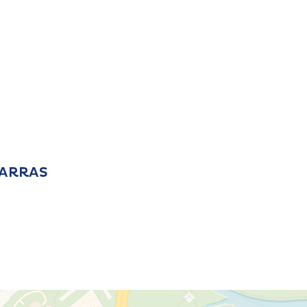
0 ARRAS