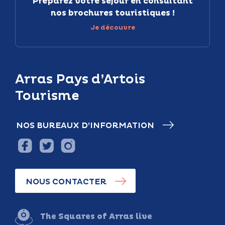
Préparez votre séjour en consultant
nos brochures touristiques !
Je découvre
Arras Pays d’Artois
Tourisme
NOS BUREAUX D’INFORMATION
NOUS CONTACTER
The Squares of Arras live