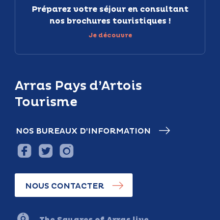
Préparez votre séjour en consultant
nos brochures touristiques !
Je découvre
Arras Pays d’Artois
Tourisme
NOS BUREAUX D’INFORMATION
NOUS CONTACTER