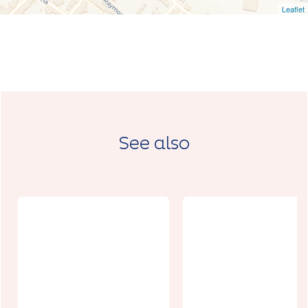
Leaflet
See also