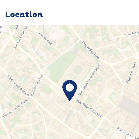
Location