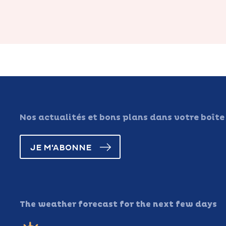
Nos actualités et bons plans dans votre boîte
JE M'ABONNE
The weather forecast for the next few days