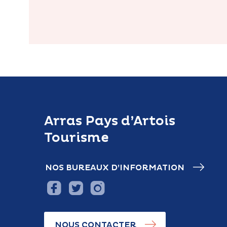
Arras Pays d’Artois
Tourisme
NOS BUREAUX D’INFORMATION
NOUS CONTACTER