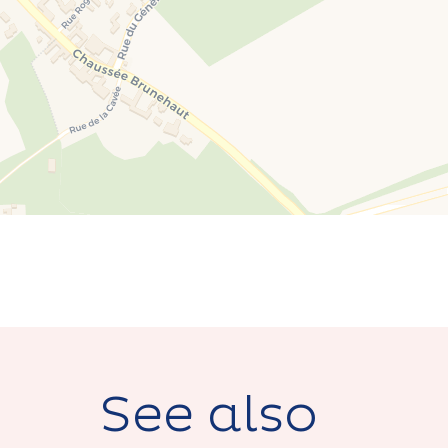
See also